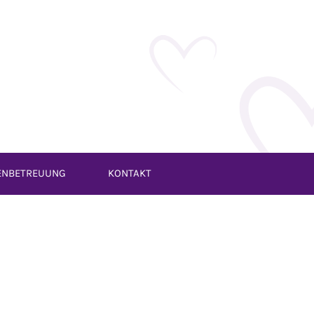
ENBETREUUNG
KONTAKT