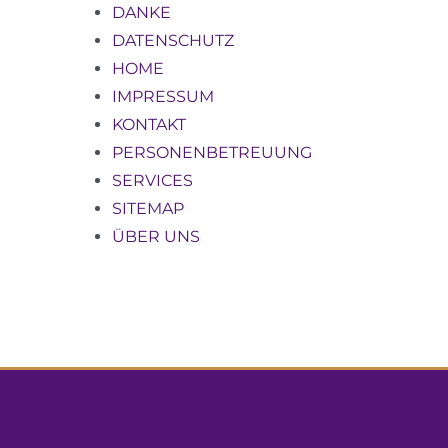
DANKE
DATENSCHUTZ
HOME
IMPRESSUM
KONTAKT
PERSONENBETREUUNG
SERVICES
SITEMAP
ÜBER UNS