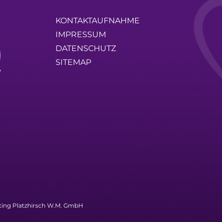
KONTAKTAUFNAHME
IMPRESSUM
DATENSCHUTZ
SITEMAP
ting Platzhirsch W.M. GmbH