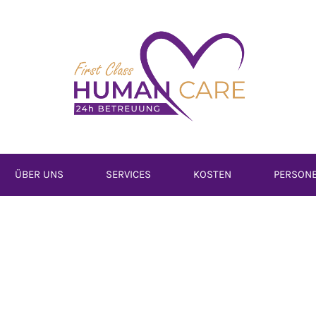
ÜBER UNS
SERVICES
KOSTEN
PERSON