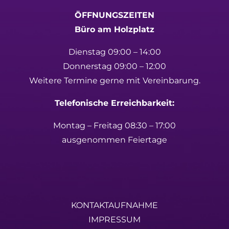
ÖFFNUNGSZEITEN
Büro am Holzplatz
Dienstag 09:00 – 14:00
Donnerstag 09:00 – 12:00
Weitere Termine gerne mit Vereinbarung.
Telefonische Erreichbarkeit:
Montag – Freitag 08:30 – 17:00
ausgenommen Feiertage
KONTAKTAUFNAHME
IMPRESSUM