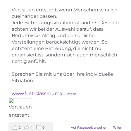
Vertrauen entsteht, wenn Menschen wirklich
zueinander passen.
Jede Betreuungssituation ist anders. Deshalb
achten wir bei der Auswahl darauf, dass
Bedürfnisse, Alltag und persönliche
Vorstellungen berücksichtigt werden. So
entsteht eine Betreuung, die nicht nur
organisiert ist, sondern sich auch menschlich
richtig anfühlt.
Sprechen Sie mit uns über Ihre individuelle
Situation.
www.first-class-huma
...
mehr
2
4
0
Auf Facebook ansehen
·
Teilen